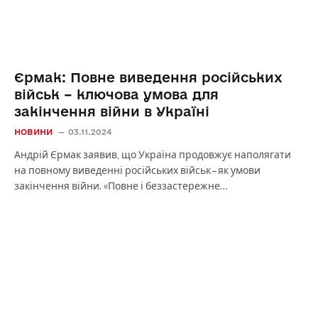
Єрмак: Повне виведення російських
військ – ключова умова для
закінчення війни в Україні
НОВИНИ
03.11.2024
Андрій Єрмак заявив, що Україна продовжує наполягати
на повному виведенні російських військ – як умови
закінчення війни. «Повне і беззастережне…