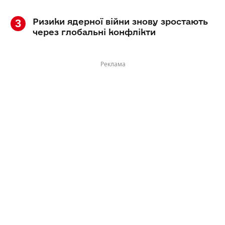
Ризики ядерної війни знову зростають
через глобальні конфлікти
Реклама