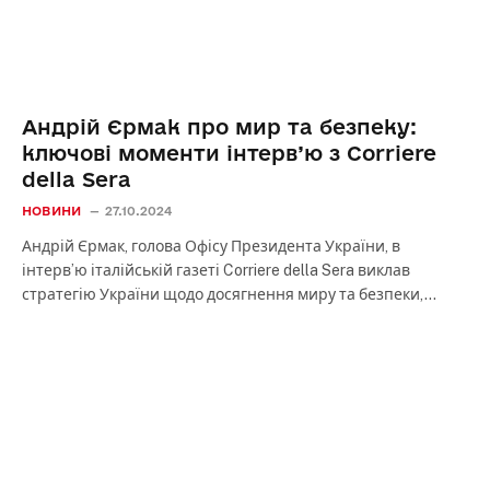
Андрій Єрмак про мир та безпеку:
ключові моменти інтерв’ю з Corriere
della Sera
НОВИНИ
27.10.2024
Андрій Єрмак, голова Офісу Президента України, в
інтерв’ю італійській газеті Corriere della Sera виклав
стратегію України щодо досягнення миру та безпеки,…