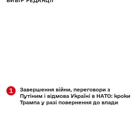
ВИБІР РЕДАКЦІЇ
Завершення війни, переговори з
Путіним і відмова Україні в НАТО: кроки
Трампа у разі повернення до влади