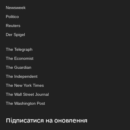
Newsweek
Politico
Reuters
Der Spigel
The Telegraph
The Economist
The Guardian
The Independent
The New York Times
The Wall Street Journal
The Washington Post
Підписатися на оновлення