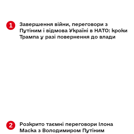
Завершення війни, переговори з
Путіним і відмова Україні в НАТО: кроки
Трампа у разі повернення до влади
Розкрито таємні переговори Ілона
Маска з Володимиром Путіним