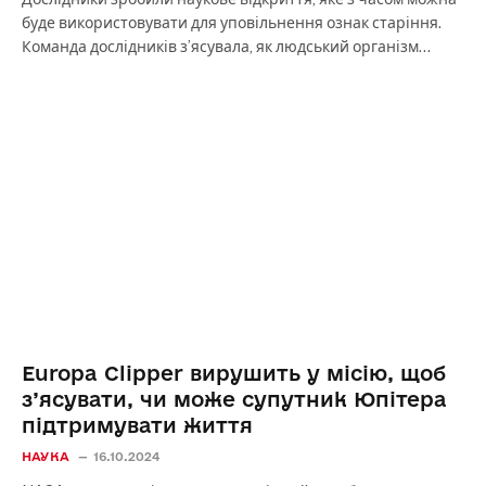
буде використовувати для уповільнення ознак старіння.
Команда дослідників з’ясувала, як людський організм…
Europa Clipper вирушить у місію, щоб
з’ясувати, чи може супутник Юпітера
підтримувати життя
НАУКА
16.10.2024