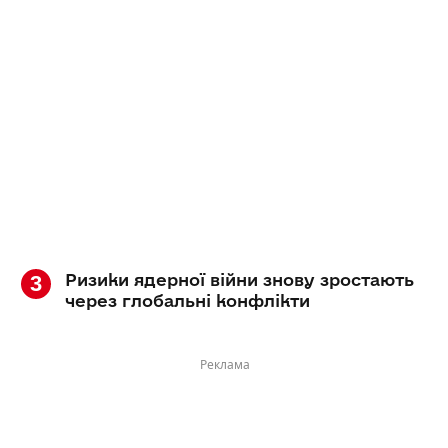
Ризики ядерної війни знову зростають
через глобальні конфлікти
Реклама