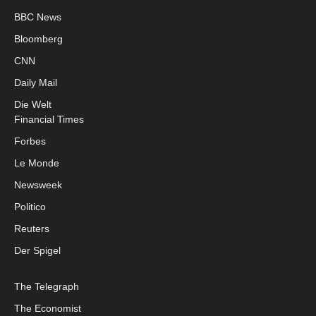
BBC News
Bloomberg
CNN
Daily Mail
Die Welt
Financial Times
Forbes
Le Monde
Newsweek
Politico
Reuters
Der Spigel
The Telegraph
The Economist