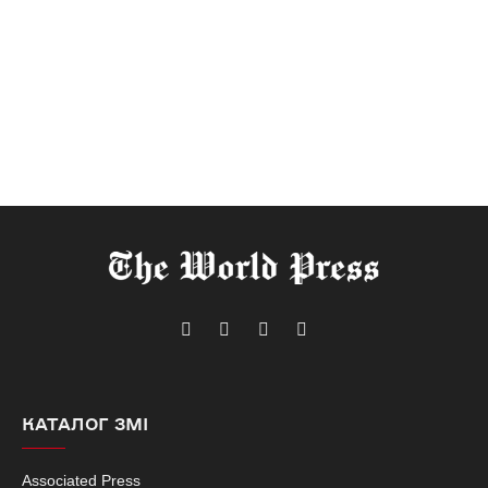
Telegram
Facebook
Instagram
X
(Twitter)
КАТАЛОГ ЗМІ
Associated Press