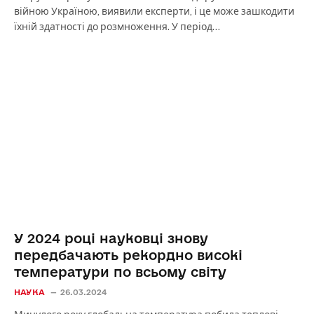
війною Україною, виявили експерти, і це може зашкодити
їхній здатності до розмноження. У період…
У 2024 році науковці знову
передбачають рекордно високі
температури по всьому світу
НАУКА
26.03.2024