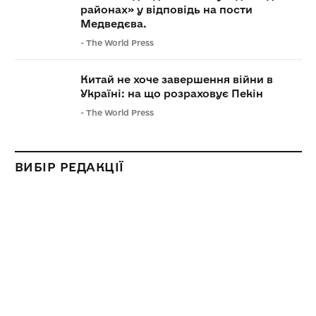
районах» у відповідь на пости
Медведєва.
-
The World Press
Китай не хоче завершення війни в
Україні: на що розраховує Пекін
-
The World Press
ВИБІР РЕДАКЦІЇ