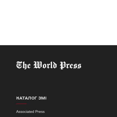
КАТАЛОГ ЗМІ
Associated Press