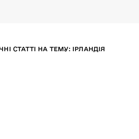
НІ СТАТТІ НА ТЕМУ:
ІРЛАНДІЯ