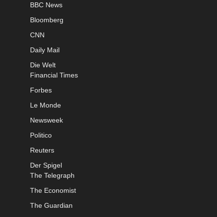
BBC News
Bloomberg
CNN
Daily Mail
Die Welt
Financial Times
Forbes
Le Monde
Newsweek
Politico
Reuters
Der Spigel
The Telegraph
The Economist
The Guardian