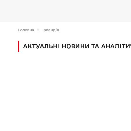
Головна
»
Ірландія
АКТУАЛЬНІ НОВИНИ ТА АНАЛІТИЧ