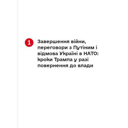
Завершення війни,
переговори з Путіним і
відмова Україні в НАТО:
кроки Трампа у разі
повернення до влади