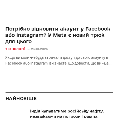
Потрібно відновити акаунт у Facebook
або Instagram? У Meta є новий трюк
для цього
ТЕХНОЛОГІЇ
23.10.2024
Якщо ви коли-небудь втрачали доступ до свого акаунту в
Facebook або Instagram, ви знаєте, що довести, що ви – це…
НАЙНОВІШЕ
Індія купуватиме російську нафту,
незважаючи на погрози Трампа