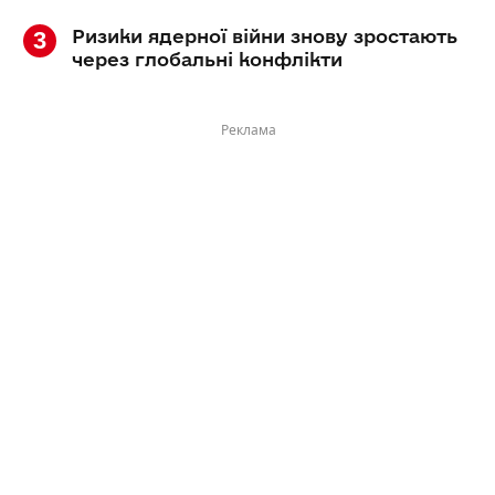
Ризики ядерної війни знову зростають
через глобальні конфлікти
Реклама