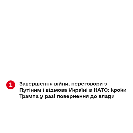
Завершення війни, переговори з
Путіним і відмова Україні в НАТО: кроки
Трампа у разі повернення до влади