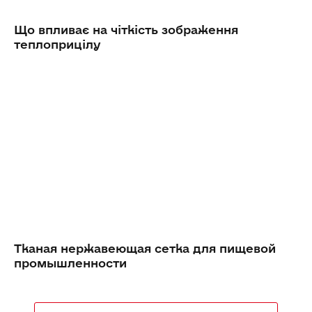
Що впливає на чіткість зображення
теплоприцілу
Тканая нержавеющая сетка для пищевой
промышленности