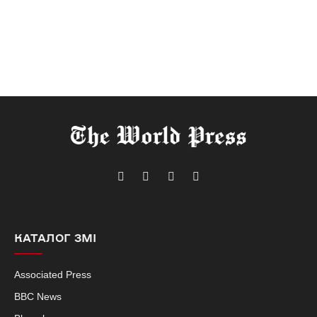
Telegram
Facebook
Instagram
X
(Twitter)
КАТАЛОГ ЗМІ
Associated Press
BBC News