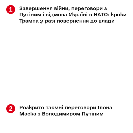
Завершення війни, переговори з
Путіним і відмова Україні в НАТО: кроки
Трампа у разі повернення до влади
Розкрито таємні переговори Ілона
Маска з Володимиром Путіним