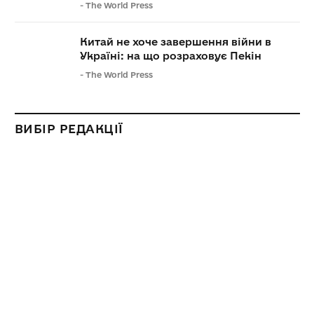
-
The World Press
Китай не хоче завершення війни в
Україні: на що розраховує Пекін
-
The World Press
ВИБІР РЕДАКЦІЇ