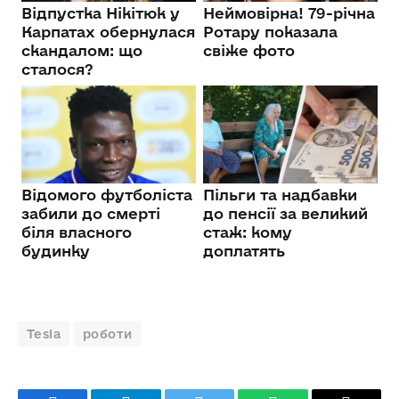
Tesla
роботи