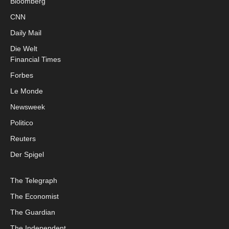
Bloomberg
CNN
Daily Mail
Die Welt
Financial Times
Forbes
Le Monde
Newsweek
Politico
Reuters
Der Spigel
The Telegraph
The Economist
The Guardian
The Independent