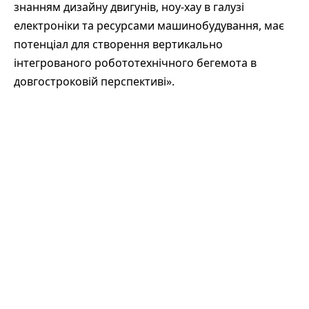
знанням дизайну двигунів, ноу-хау в галузі
електроніки та ресурсами машинобудування, має
потенціал для створення вертикально
інтегрованого робототехнічного бегемота в
довгостроковій перспективі».