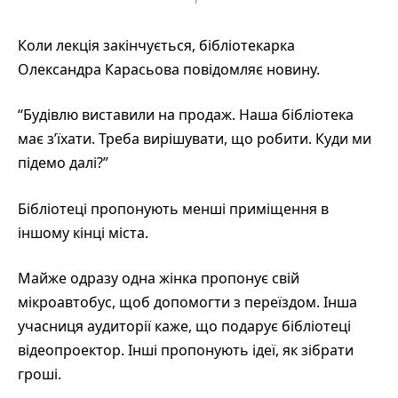
Коли лекція закінчується, бібліотекарка
Олександра Карасьова повідомляє новину.
“Будівлю виставили на продаж. Наша бібліотека
має з’їхати. Треба вирішувати, що робити. Куди ми
підемо далі?”
Бібліотеці пропонують менші приміщення в
іншому кінці міста.
Майже одразу одна жінка пропонує свій
мікроавтобус, щоб допомогти з переїздом. Інша
учасниця аудиторії каже, що подарує бібліотеці
відеопроектор. Інші пропонують ідеї, як зібрати
гроші.