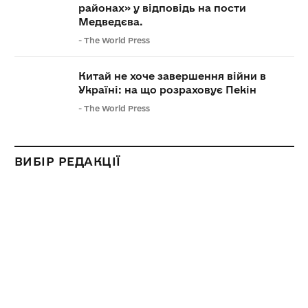
районах» у відповідь на пости
Медведєва.
-
The World Press
Китай не хоче завершення війни в
Україні: на що розраховує Пекін
-
The World Press
ВИБІР РЕДАКЦІЇ