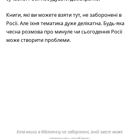
Книги, які ви можете взяти тут, не заборонені в
Росії. Але їхня тематика дуже делікатна. Будь-яка
чесна розмова про минуле чи сьогодення Росії
може створити проблеми.
Хоча книги в бібліотеці не заборонені, їхній зміст може
створити проблеми