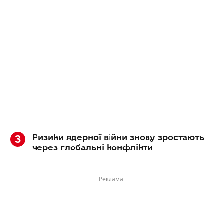
Ризики ядерної війни знову зростають
через глобальні конфлікти
Реклама