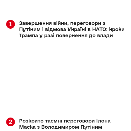
Завершення війни, переговори з
Путіним і відмова Україні в НАТО: кроки
Трампа у разі повернення до влади
Розкрито таємні переговори Ілона
Маска з Володимиром Путіним