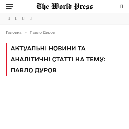
Facebook
Telegram
Instagram
X
(Twitter)
Головна
»
Павло Дуров
АКТУАЛЬНІ НОВИНИ ТА
АНАЛІТИЧНІ СТАТТІ НА ТЕМУ:
ПАВЛО ДУРОВ