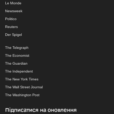
Le Monde
Newsweek
Politico
Reuters
Der Spigel
The Telegraph
The Economist
The Guardian
The Independent
The New York Times
The Wall Street Journal
The Washington Post
Підписатися на оновлення