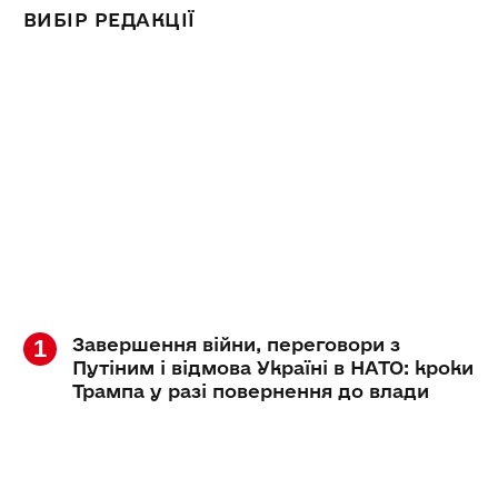
ВИБІР РЕДАКЦІЇ
Завершення війни, переговори з
Путіним і відмова Україні в НАТО: кроки
Трампа у разі повернення до влади