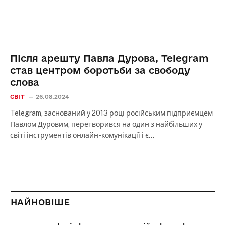
Після арешту Павла Дурова, Telegram
став центром боротьби за свободу
слова
СВІТ
26.08.2024
Telegram, заснований у 2013 році російським підприємцем
Павлом Дуровим, перетворився на один з найбільших у
світі інструментів онлайн-комунікації і є…
НАЙНОВІШЕ