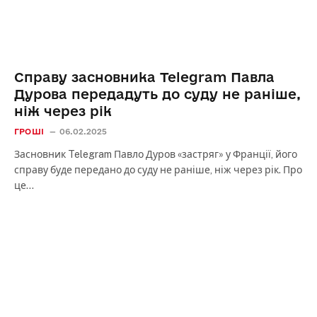
Cправу засновника Telegram Павла
Дурова передадуть до суду не раніше,
ніж через рік
ГРОШІ
06.02.2025
Засновник Telegram Павло Дуров «застряг» у Франції, його
справу буде передано до суду не раніше, ніж через рік. Про
це…