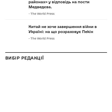
районах» у відповідь на пости
Медведєва.
-
The World Press
Китай не хоче завершення війни в
Україні: на що розраховує Пекін
-
The World Press
ВИБІР РЕДАКЦІЇ