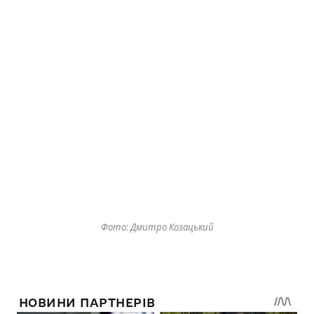
Фото: Дмитро Козацький