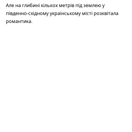
Але на глибині кількох метрів під землею у
південно-східному українському місті розквітала
романтика.