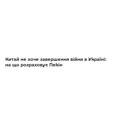
Китай не хоче завершення війни в Україні:
на що розраховує Пекін