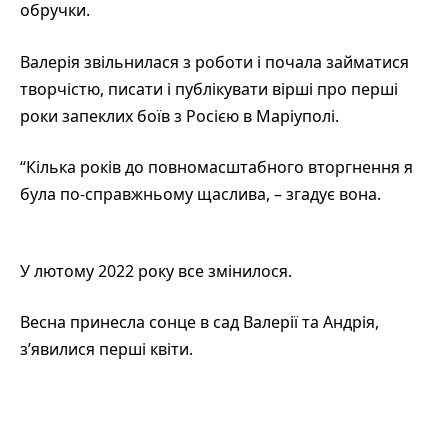
обручки.
Валерія звільнилася з роботи і почала займатися
творчістю, писати і публікувати вірші про перші
роки запеклих боїв з Росією в Маріуполі.
“Кілька років до повномасштабного вторгнення я
була по-справжньому щаслива, – згадує вона.
У лютому 2022 року все змінилося.
Весна принесла сонце в сад Валерії та Андрія,
з’явилися перші квіти.