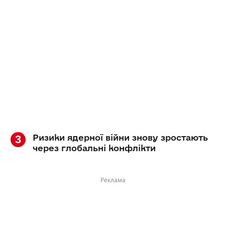
Ризики ядерної війни знову зростають
через глобальні конфлікти
Реклама