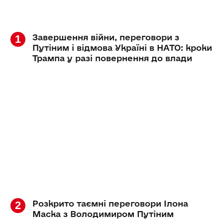
Завершення війни, переговори з
Путіним і відмова Україні в НАТО: кроки
Трампа у разі повернення до влади
Розкрито таємні переговори Ілона
Маска з Володимиром Путіним