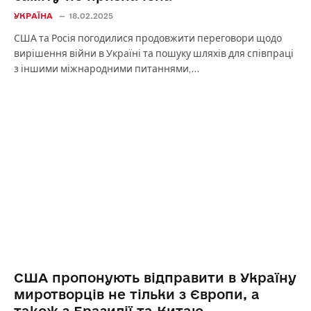
УКРАЇНА
18.02.2025
США та Росія погодилися продовжити переговори щодо
вирішення війни в Україні та пошуку шляхів для співпраці
з іншими міжнародними питаннями,…
США пропонують відправити в Україну
миротворців не тільки з Європи, а