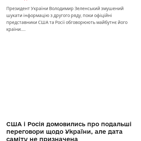
Президент України Володимир Зеленський змушений
шукати інформацію з другого ряду, поки офіційні
представники США та Росії обговорюють майбутнє його
країни.…
США і Росія домовились про подальші
переговори щодо України, але дата
саміту не призначена