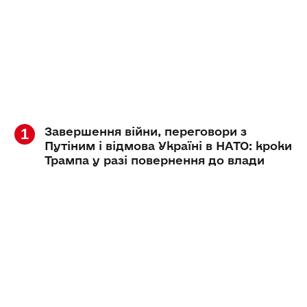
Завершення війни, переговори з
Путіним і відмова Україні в НАТО: кроки
Трампа у разі повернення до влади