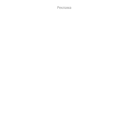
Реклама