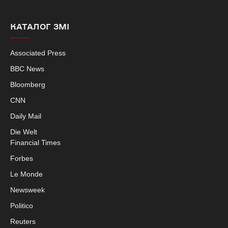
КАТАЛОГ ЗМІ
Associated Press
BBC News
Bloomberg
CNN
Daily Mail
Die Welt
Financial Times
Forbes
Le Monde
Newsweek
Politico
Reuters