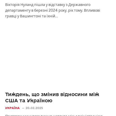
Вікторія Нуланд пішла у відставку з Державного
департаменту в березні 2024 року, рік тому. Впливові
гравці у Вашингтоні та їхній…
Тиждень, що змінив відносини між
США та Україною
УКРАЇНА
20.02.2025