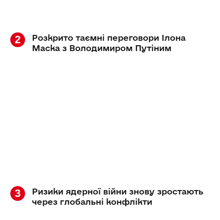
Розкрито таємні переговори Ілона
Маска з Володимиром Путіним
Ризики ядерної війни знову зростають
через глобальні конфлікти