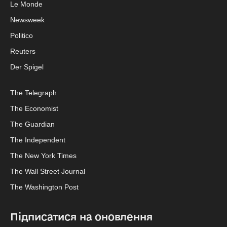
Le Monde
Newsweek
Politico
Reuters
Der Spigel
The Telegraph
The Economist
The Guardian
The Independent
The New York Times
The Wall Street Journal
The Washington Post
Підписатися на оновлення