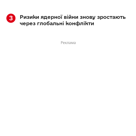
Ризики ядерної війни знову зростають
через глобальні конфлікти
Реклама