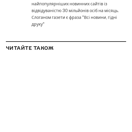
найпопулярніших новинних сайтів із
відвідуваністю 30 мільйонів осіб на місяць.
Слоганом газети є фраза "Всі новини, гідні
друку"
ЧИТАЙТЕ ТАКОЖ