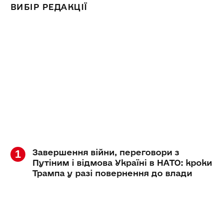
ВИБІР РЕДАКЦІЇ
Завершення війни, переговори з
Путіним і відмова Україні в НАТО: кроки
Трампа у разі повернення до влади