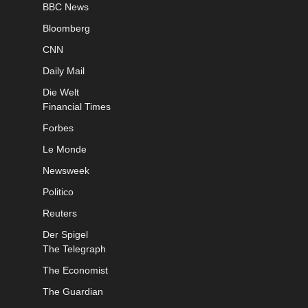
BBC News
Bloomberg
CNN
Daily Mail
Die Welt
Financial Times
Forbes
Le Monde
Newsweek
Politico
Reuters
Der Spigel
The Telegraph
The Economist
The Guardian