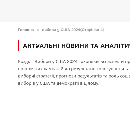
Головна
»
вибори у США 2024(Сторінка 4)
АКТУАЛЬНІ НОВИНИ ТА АНАЛІТИЧ
Розділ “Вибори у США 2024” охоплює всі аспекти пр
політичних кампаній до результатів голосування та
виборчі стратегії, прогнози результатів та роль соц
виборів у США та демократії в цілому.