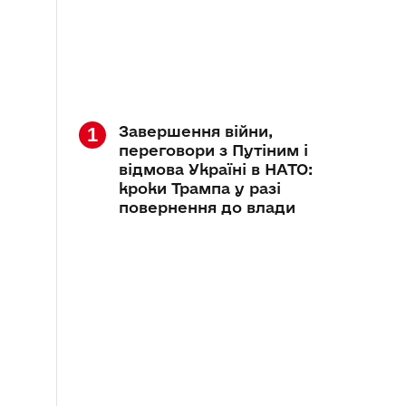
Завершення війни,
переговори з Путіним і
відмова Україні в НАТО:
кроки Трампа у разі
повернення до влади