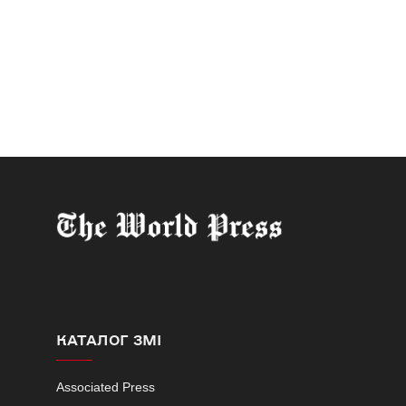
КАТАЛОГ ЗМІ
Associated Press